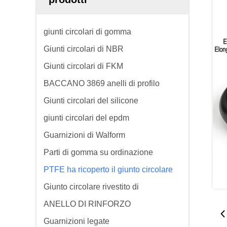
giunti circolari di gomma
Giunti circolari di NBR
Giunti circolari di FKM
BACCANO 3869 anelli di profilo
Giunti circolari del silicone
giunti circolari del epdm
Guarnizioni di Walform
Parti di gomma su ordinazione
PTFE ha ricoperto il giunto circolare
Giunto circolare rivestito di
ANELLO DI RINFORZO
Guarnizioni legate