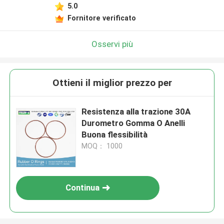
5.0
Fornitore verificato
Osservi più
Ottieni il miglior prezzo per
Resistenza alla trazione 30A
Durometro Gomma O Anelli
Buona flessibilità
MOQ： 1000
Continua