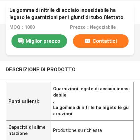
La gomma di nitrile di acciaio inossidabile ha
legato le guarnizioni per i giunti di tubo filettato
MOQ：1000
Prezzo：Negoziabile
Miglior prezzo
Contattici
DESCRIZIONE DI PRODOTTO
Guarnizioni legate di acciaio inossi
dabile
Punti salienti:
,
La gomma di nitrile ha legato le gu
arnizioni
Capacità di alime
Produzione su richiesta
ntazione