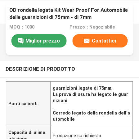
OD rondella legata Kit Wear Proof For Automobile
delle guarnizioni di 75mm - di 7mm
MOQ：1000
Prezzo：Negoziabile
Miglior prezzo
Contattici
DESCRIZIONE DI PRODOTTO
guarnizioni legate di 75mm
,
La prova di usura ha legato le guar
nizioni
Punti salienti:
,
Corredo legato della rondella dell'a
utomobile
Capacità di alime
Produzione su richiesta
ntazione