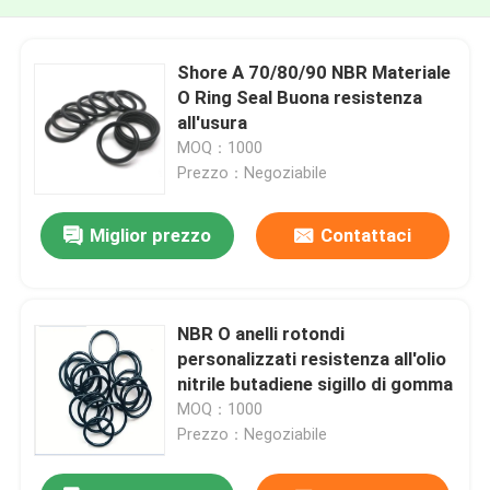
Shore A 70/80/90 NBR Materiale
O Ring Seal Buona resistenza
all'usura
MOQ：1000
Prezzo：Negoziabile
Miglior prezzo
Contattaci
NBR O anelli rotondi
personalizzati resistenza all'olio
nitrile butadiene sigillo di gomma
MOQ：1000
Prezzo：Negoziabile