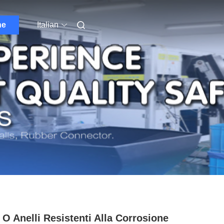
ne
Italian
O Anelli Resistenti Alla Corrosione