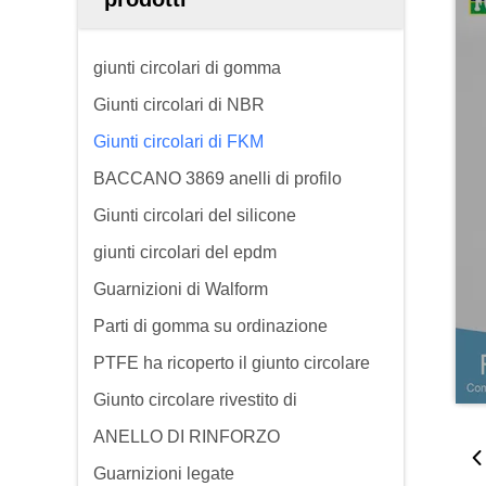
giunti circolari di gomma
Giunti circolari di NBR
Giunti circolari di FKM
BACCANO 3869 anelli di profilo
Giunti circolari del silicone
giunti circolari del epdm
Guarnizioni di Walform
Parti di gomma su ordinazione
PTFE ha ricoperto il giunto circolare
Giunto circolare rivestito di
ANELLO DI RINFORZO
Guarnizioni legate