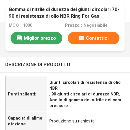
Gomma di nitrile di durezza dei giunti circolari 70-
90 di resistenza di olio NBR Ring For Gas
Compressor
MOQ：1000
Prezzo：Negoziabile
Miglior prezzo
Contattici
DESCRIZIONE DI PRODOTTO
Giunti circolari di resistenza di olio
NBR
Punti salienti:
,
90 giunti circolari di durezza NBR
,
Anello di gomma del nitrile del com
pressore
Capacità di alime
Produzione su richiesta
ntazione