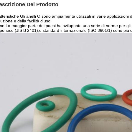
escrizione Del Prodotto
tteristiche Gli anelli O sono ampiamente utilizzati in varie applicazioni 
uzione e della facilità d'uso.
e La maggior parte dei paesi ha sviluppato una serie di norme per gli 
ponese (JIS B 2401),e standard internazionale (ISO 3601/1) sono più c