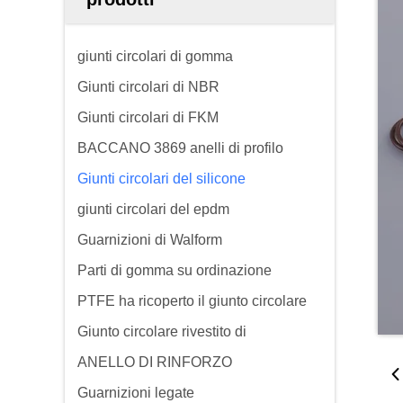
giunti circolari di gomma
Giunti circolari di NBR
Giunti circolari di FKM
BACCANO 3869 anelli di profilo
Giunti circolari del silicone
giunti circolari del epdm
Guarnizioni di Walform
Parti di gomma su ordinazione
PTFE ha ricoperto il giunto circolare
Giunto circolare rivestito di
ANELLO DI RINFORZO
Guarnizioni legate