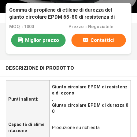
Gomma di propilene di etilene di durezza del
giunto circolare EPDM 65-80 di resistenza di
ozono
MOQ：1000
Prezzo：Negoziabile
Miglior prezzo
Contattici
DESCRIZIONE DI PRODOTTO
Giunto circolare EPDM di resistenz
a di ozono
Punti salienti:
,
Giunto circolare EPDM di durezza 8
0
Capacità di alime
Produzione su richiesta
ntazione