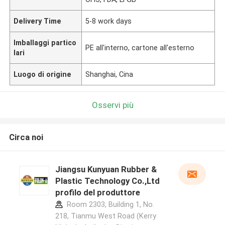
Delivery Time
5-8 work days
Imballaggi partico
PE all'interno, cartone all'esterno
lari
Luogo di origine
Shanghai, Cina
Osservi più
Circa noi
Jiangsu Kunyuan Rubber &
Plastic Technology Co.,Ltd
profilo del produttore
Room 2303, Building 1, No.
218, Tianmu West Road (Kerry