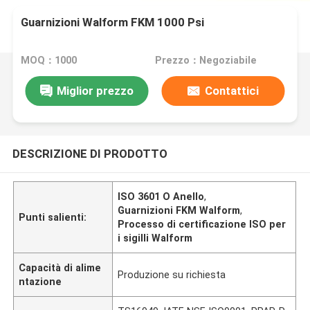
Guarnizioni Walform FKM 1000 Psi
MOQ：1000
Prezzo：Negoziabile
Miglior prezzo
Contattici
DESCRIZIONE DI PRODOTTO
ISO 3601 O Anello
,
Guarnizioni FKM Walform
,
Punti salienti:
Processo di certificazione ISO per
i sigilli Walform
Capacità di alime
Produzione su richiesta
ntazione