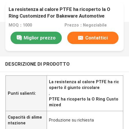
La resistenza al calore PTFE ha ricoperto la O
Ring Customized For Bakeware Automotive
MOQ：1000
Prezzo：Negoziabile
Miglior prezzo
Contattici
DESCRIZIONE DI PRODOTTO
La resistenza al calore PTFE ha ric
operto il giunto circolare
Punti salienti:
,
PTFE ha ricoperto la O Ring Custo
mized
Capacità di alime
Produzione su richiesta
ntazione